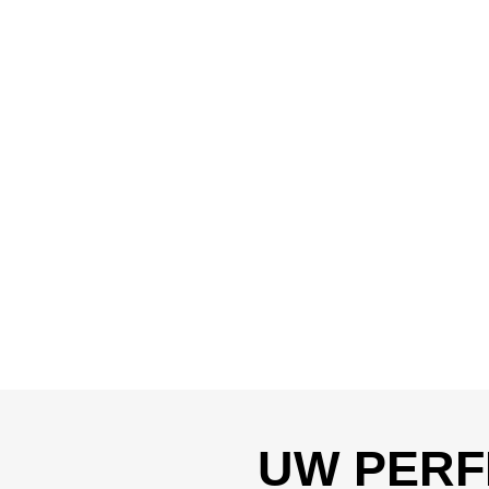
UW PERF