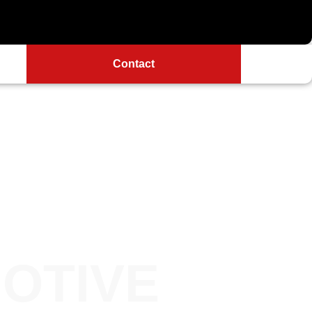
Contact
OTIVE