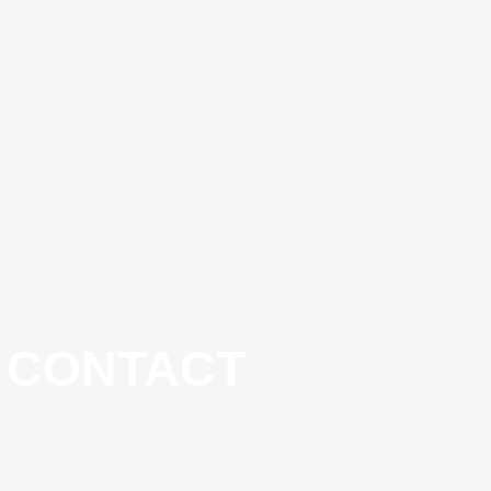
CONTACT