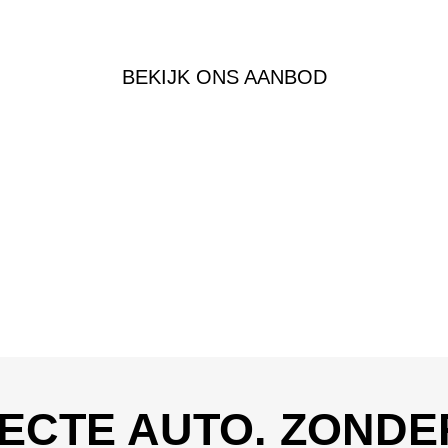
BEKIJK ONS AANBOD
ECTE AUTO. ZONDE