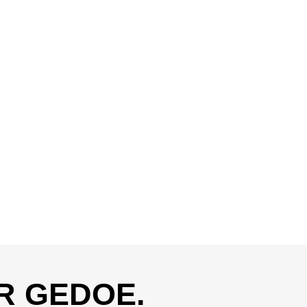
R GEDOE.