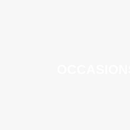
OCCASION