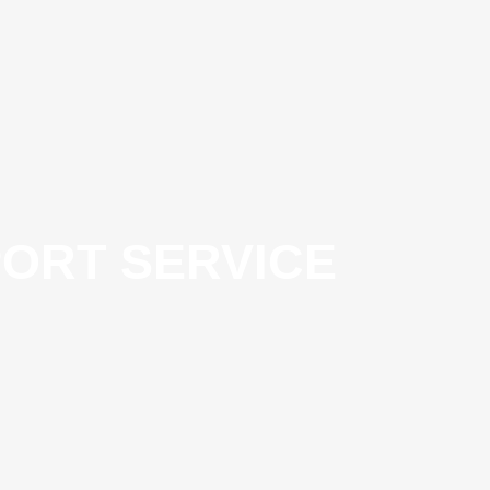
PORT SERVICE