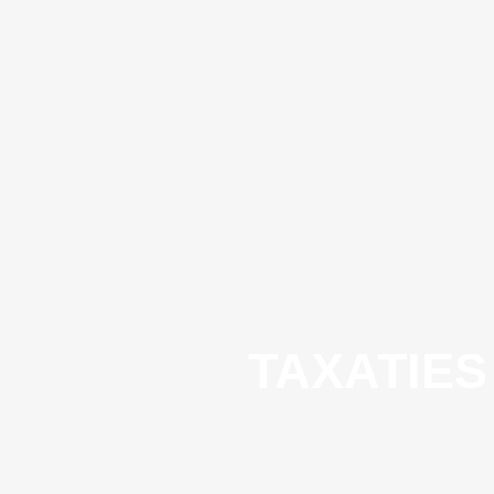
TAXATIES